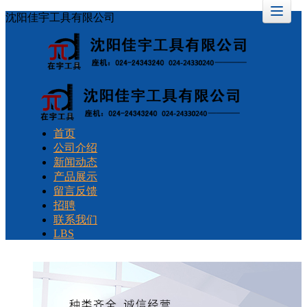
沈阳佳宇工具有限公司
首页
公司介绍
新闻动态
产品展示
留言反馈
招聘
联系我们
LBS