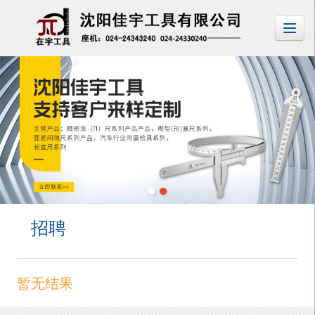
招聘
暂无结果