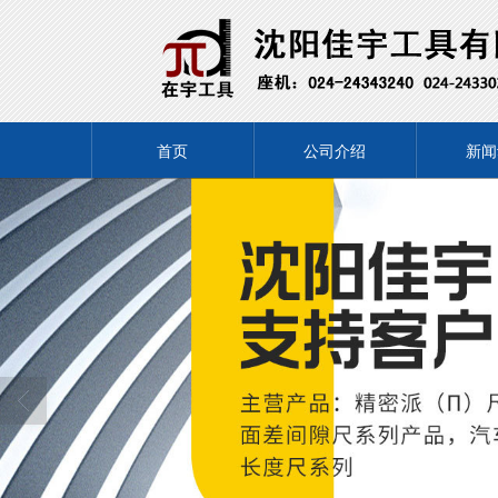
首页
公司介绍
新闻