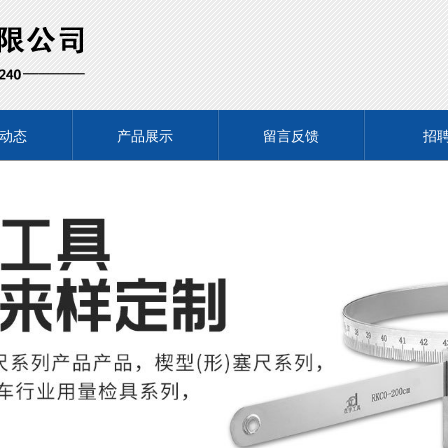
动态
产品展示
留言反馈
招